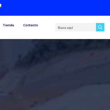

Tienda
Contacto