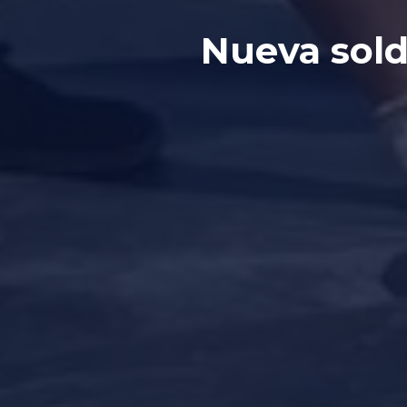
Nueva sol