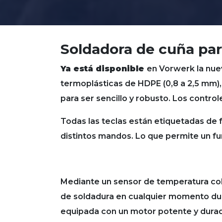
Soldadora de cuña p
Ya está disponible
en Vorwerk la nue
termoplásticas de HDPE (0,8 a 2,5 mm)
para ser sencillo y robusto. Los contro
Todas las teclas están etiquetadas de 
distintos mandos. Lo que permite un fun
Mediante un sensor de temperatura colo
de soldadura en cualquier momento du
equipada con un motor potente y durader