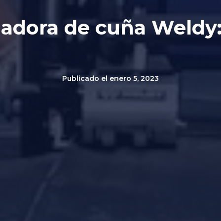
dadora de cuña Weld
Publicado el
enero 5, 2023