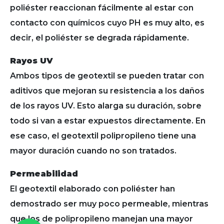
poliéster reaccionan fácilmente al estar con
contacto con químicos cuyo PH es muy alto, es
decir, el poliéster se degrada rápidamente.
Rayos UV
Ambos tipos de geotextil se pueden tratar con
aditivos que mejoran su resistencia a los daños
de los rayos UV. Esto alarga su duración, sobre
todo si van a estar expuestos directamente. En
ese caso, el geotextil polipropileno tiene una
mayor duración cuando no son tratados.
Permeabilidad
El geotextil elaborado con poliéster han
demostrado ser muy poco permeable, mientras
que los de polipropileno manejan una mayor