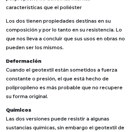
características que el poliéster
Los dos tienen propiedades destinas en su
composición y por lo tanto en su resistencia. Lo
que nos lleva a concluir que sus usos en obras no
pueden ser los mismos.
Deformación
Cuando el geotextil están sometidos a fuerza
constante o presión, el que está hecho de
polipropileno es más probable que no recupere
su forma original.
Químicos
Las dos versiones puede resistir a algunas
sustancias químicas, sin embargo el geotextil de