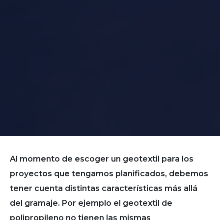
Al momento de escoger un geotextil para los
proyectos que tengamos planificados, debemos
tener cuenta distintas características más allá
del gramaje. Por ejemplo el geotextil de
polipropileno no tienen las mismas