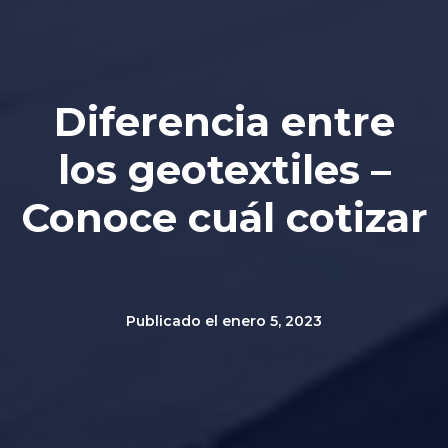
Diferencia entre
los geotextiles –
Conoce cuál cotizar
Publicado el
enero 5, 2023