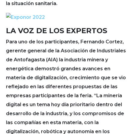
la situación sanitaria.
LA VOZ DE LOS EXPERTOS
Para uno de los participantes, Fernando Cortez,
gerente general de la Asociación de Industriales
de Antofagasta (AIA) la industria minera y
energética demostró grandes avances en
materia de digitalización, crecimiento que se vio
reflejado en las diferentes propuestas de las
empresas participantes de la feria. “La minería
digital es un tema hoy día prioritario dentro del
desarrollo de la industria, y los compromisos de
las compañías en esta materia, con la
digitalización, robótica y autonomía en los