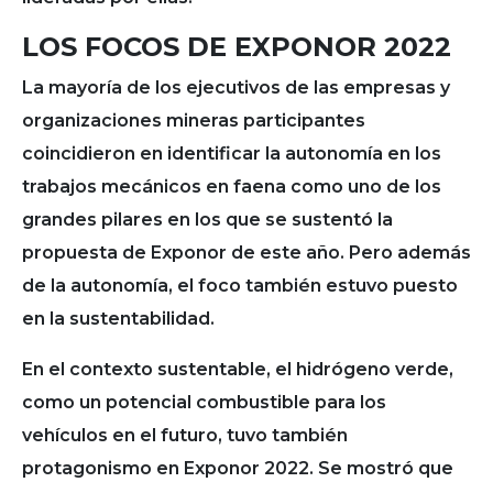
LOS FOCOS DE EXPONOR 2022
La mayoría de los ejecutivos de las empresas y
organizaciones mineras participantes
coincidieron en identificar la autonomía en los
trabajos mecánicos en faena como uno de los
grandes pilares en los que se sustentó la
propuesta de Exponor de este año. Pero además
de la autonomía, el foco también estuvo puesto
en la sustentabilidad.
En el contexto sustentable, el hidrógeno verde,
como un potencial combustible para los
vehículos en el futuro, tuvo también
protagonismo en Exponor 2022. Se mostró que