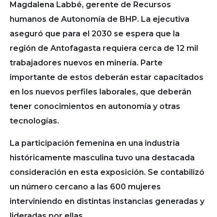
Magdalena Labbé, gerente de Recursos
humanos de Autonomía de BHP. La ejecutiva
aseguró que para el 2030 se espera que la
región de Antofagasta requiera cerca de 12 mil
trabajadores nuevos en minería. Parte
importante de estos deberán estar capacitados
en los nuevos perfiles laborales, que deberán
tener conocimientos en autonomía y otras
tecnologías.
La participación femenina en una industria
históricamente masculina tuvo una destacada
consideración en esta exposición. Se contabilizó
un número cercano a las 600 mujeres
interviniendo en distintas instancias generadas y
lideradas por ellas.