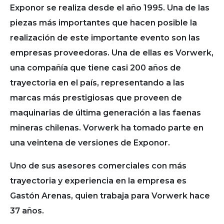
Exponor se realiza desde el año 1995. Una de las
piezas más importantes que hacen posible la
realización de este importante evento son las
empresas proveedoras. Una de ellas es Vorwerk,
una compañía que tiene casi 200 años de
trayectoria en el país, representando a las
marcas más prestigiosas que proveen de
maquinarias de última generación a las faenas
mineras chilenas. Vorwerk ha tomado parte en
una veintena de versiones de Exponor.
Uno de sus asesores comerciales con más
trayectoria y experiencia en la empresa es
Gastón Arenas, quien trabaja para Vorwerk hace
37 años.