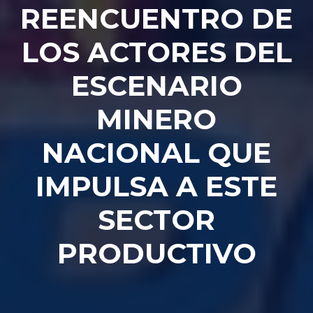
REENCUENTRO DE
LOS ACTORES DEL
ESCENARIO
MINERO
NACIONAL QUE
IMPULSA A ESTE
SECTOR
PRODUCTIVO