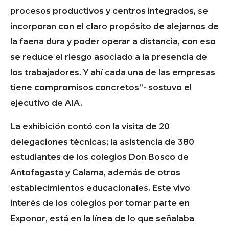
procesos productivos y centros integrados, se
incorporan con el claro propósito de alejarnos de
la faena dura y poder operar a distancia, con eso
se reduce el riesgo asociado a la presencia de
los trabajadores. Y ahí cada una de las empresas
tiene compromisos concretos”- sostuvo el
ejecutivo de AIA.
La exhibición contó con la visita de 20
delegaciones técnicas; la asistencia de 380
estudiantes de los colegios Don Bosco de
Antofagasta y Calama, además de otros
establecimientos educacionales. Este vivo
interés de los colegios por tomar parte en
Exponor, está en la línea de lo que señalaba