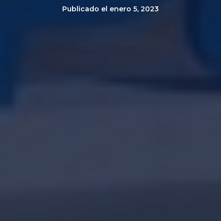
Publicado el
enero 5, 2023