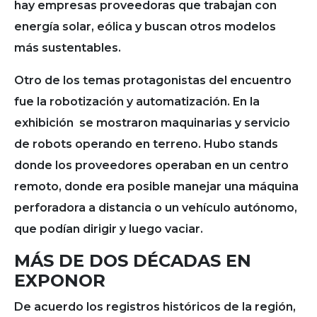
hay empresas proveedoras que trabajan con
energía solar, eólica y buscan otros modelos
más sustentables.
Otro de los temas protagonistas del encuentro
fue la robotización y automatización. En la
exhibición se mostraron maquinarias y servicio
de robots operando en terreno. Hubo stands
donde los proveedores operaban en un centro
remoto, donde era posible manejar una máquina
perforadora a distancia o un vehículo autónomo,
que podían dirigir y luego vaciar.
MÁS DE DOS DÉCADAS EN
EXPONOR
De acuerdo los registros históricos de la región,