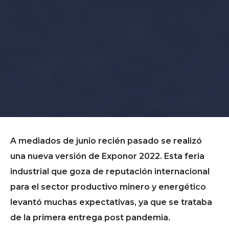
A mediados de junio recién pasado se realizó
una nueva versión de Exponor 2022. Esta feria
industrial que goza de reputación internacional
para el sector productivo minero y energético
levantó muchas expectativas, ya que se trataba
de la primera entrega post pandemia.