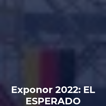
Exponor 2022: EL
ESPERADO