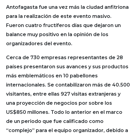
Antofagasta fue una vez más la ciudad anfitriona
para la realización de este evento masivo.
Fueron cuatro fructíferos días que dejaron un
balance muy positivo en la opinión de los
organizadores del evento.
Cerca de 730 empresas representantes de 28
países presentaron sus avances y sus productos
más emblemáticos en 10 pabellones
internacionales. Se contabilizaron más de 40.500
visitantes, entre ellas 927 visitas extranjeras y
una proyección de negocios por sobre los
US$850 millones. Todo lo anterior en el marco
de un periodo que fue calificado como
“complejo” para el equipo organizador, debido a