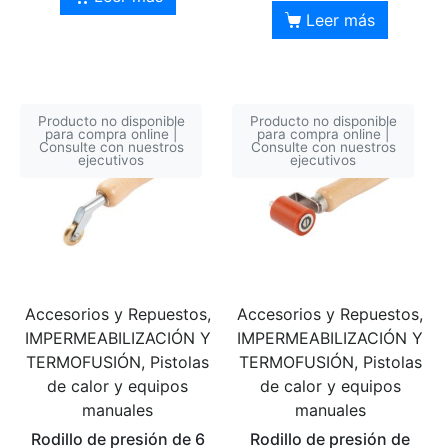
Leer más
Producto no disponible
Producto no disponible
para compra online |
para compra online |
Consulte con nuestros
Consulte con nuestros
ejecutivos
ejecutivos
Accesorios y Repuestos,
Accesorios y Repuestos,
IMPERMEABILIZACIÓN Y
IMPERMEABILIZACIÓN Y
TERMOFUSIÓN, Pistolas
TERMOFUSIÓN, Pistolas
de calor y equipos
de calor y equipos
manuales
manuales
Rodillo de presión de 6
Rodillo de presión de