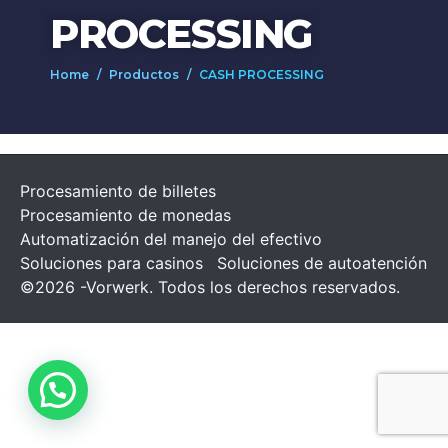
PROCESSING
Home
Productos
CASH PROCESSING
Procesamiento de billetes
Procesamiento de monedas
Automatización del manejo del efectivo
Soluciones para casinos
Soluciones de autoatención
©2026 -Vorwerk. Todos los derechos reservados.