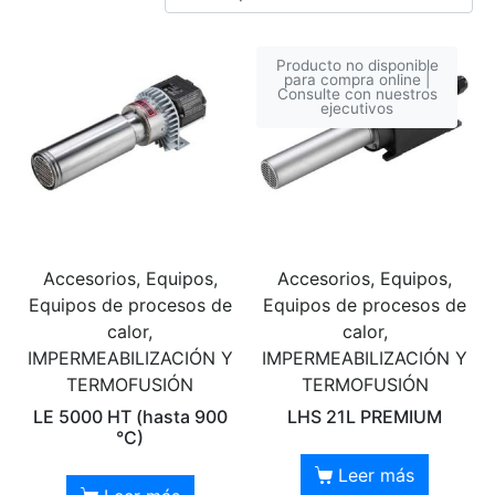
Producto no disponible
para compra online |
Consulte con nuestros
ejecutivos
Accesorios, Equipos,
Accesorios, Equipos,
Equipos de procesos de
Equipos de procesos de
calor,
calor,
IMPERMEABILIZACIÓN Y
IMPERMEABILIZACIÓN Y
TERMOFUSIÓN
TERMOFUSIÓN
LE 5000 HT (hasta 900
LHS 21L PREMIUM
°C)
Leer más