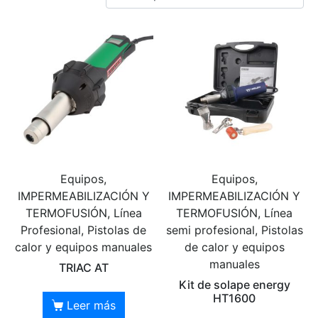
Equipos,
Equipos,
IMPERMEABILIZACIÓN Y
IMPERMEABILIZACIÓN Y
TERMOFUSIÓN, Línea
TERMOFUSIÓN, Línea
Profesional, Pistolas de
semi profesional, Pistolas
calor y equipos manuales
de calor y equipos
manuales
TRIAC AT
Kit de solape energy
HT1600
Leer más