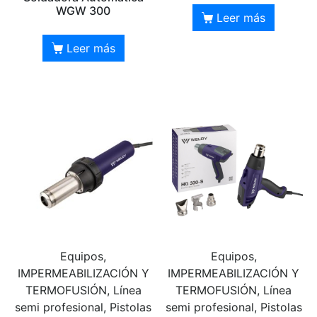
WGW 300
Leer más
Leer más
Equipos,
Equipos,
IMPERMEABILIZACIÓN Y
IMPERMEABILIZACIÓN Y
TERMOFUSIÓN, Línea
TERMOFUSIÓN, Línea
semi profesional, Pistolas
semi profesional, Pistolas