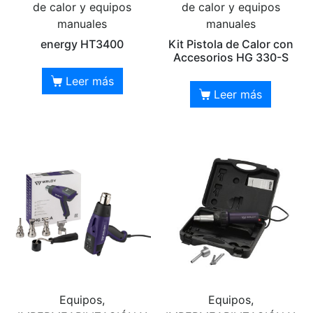
de calor y equipos
de calor y equipos
manuales
manuales
energy HT3400
Kit Pistola de Calor con
Accesorios HG 330-S
Leer más
Leer más
Equipos,
Equipos,