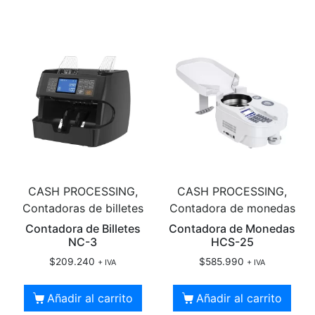
CASH PROCESSING,
CASH PROCESSING,
Contadoras de billetes
Contadora de monedas
Contadora de Billetes
Contadora de Monedas
NC-3
HCS-25
$
209.240
$
585.990
+ IVA
+ IVA
Añadir al carrito
Añadir al carrito