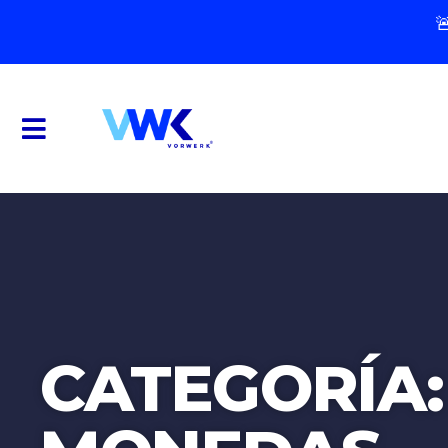

CATEGORÍA