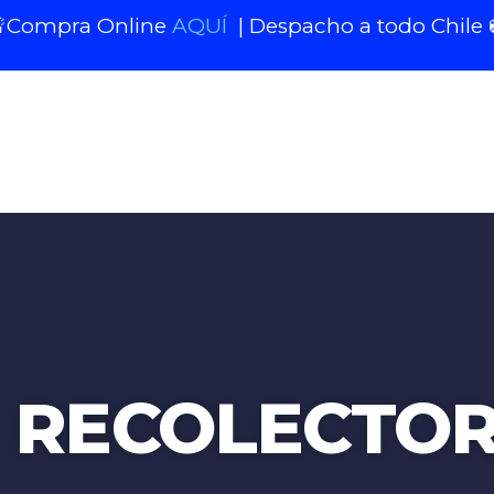
Compra Online
AQUÍ
| Despacho a todo Chile 
: RECOLECTO