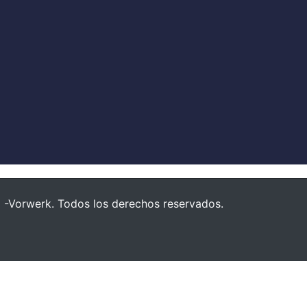
-Vorwerk. Todos los derechos reservados.