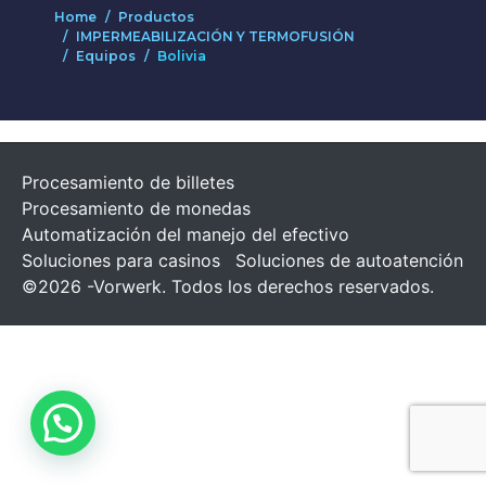
Home
Productos
IMPERMEABILIZACIÓN Y TERMOFUSIÓN
Equipos
Bolivia
Procesamiento de billetes
Procesamiento de monedas
Automatización del manejo del efectivo
Soluciones para casinos
Soluciones de autoatención
©2026 -Vorwerk. Todos los derechos reservados.