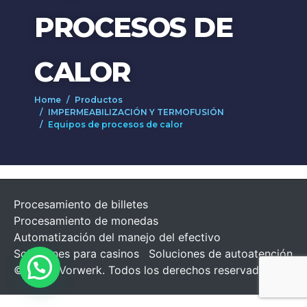
PROCESOS DE
CALOR
Home
Productos
IMPERMEABILIZACIÓN Y TERMOFUSIÓN
Equipos de procesos de calor
Procesamiento de billetes
Procesamiento de monedas
Automatización del manejo del efectivo
Soluciones para casinos
Soluciones de autoatención
©2026 -Vorwerk. Todos los derechos reservados.