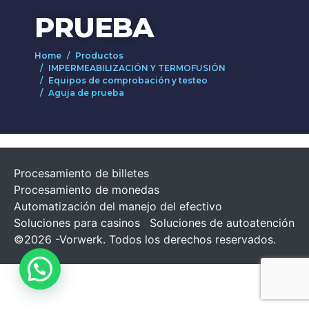
PRUEBA
Home
Productos
IMPERMEABILIZACIÓN Y TERMOFUSIÓN
Equipos de comprobación y testeo
Aguja de prueba
Procesamiento de billetes
Procesamiento de monedas
Automatización del manejo del efectivo
Soluciones para casinos
Soluciones de autoatención
©2026 -Vorwerk. Todos los derechos reservados.